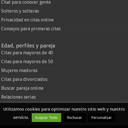
Chat para conocer gente
Solteros y solteras
Privacidad en citas online
Consejos para primeras citas
Edad, perfiles y pareja
Citas para mayores de 40
Citas para mayores de 50
Mujeres maduras
Citas para divorciados
Buscar pareja online
Relaciones serias
Utilizamos cookies para optimizar nuestro sitio web y nuestro
servicio.
Aceptar Todo
Rechazar
Personalizar