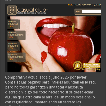
Comparativa actualizada a julio 2026 por Javier
González Las páginas para infieles abundan en la red,
pero no todas garantizan una total y absoluta
discreción, algo del todo necesario si se desea echar
alguna que otra cana al aire, de un modo ocasional o
con regularidad, manteniendo en secreto las