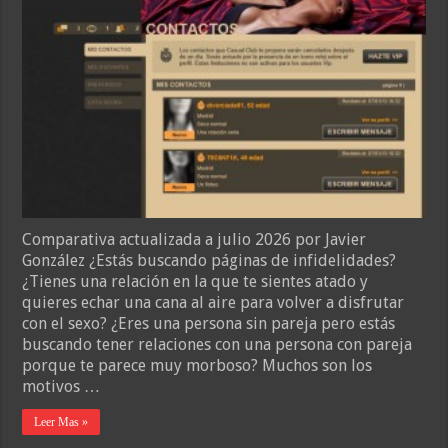
Comparativa actualizada a julio 2026 por Javier
González ¿Estás buscando páginas de infidelidades?
¿Tienes una relación en la que te sientes atado y
quieres echar una cana al aire para volver a disfrutar
con el sexo? ¿Eres una persona sin pareja pero estás
buscando tener relaciones con una persona con pareja
porque te parece muy morboso? Muchos son los
motivos …
Leer Mas »