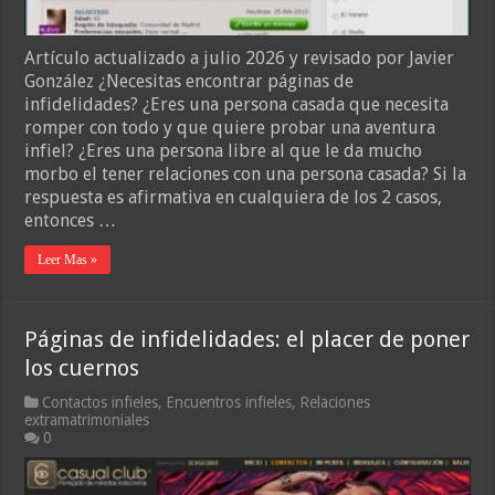
Artículo actualizado a julio 2026 y revisado por Javier
González ¿Necesitas encontrar páginas de
infidelidades? ¿Eres una persona casada que necesita
romper con todo y que quiere probar una aventura
infiel? ¿Eres una persona libre al que le da mucho
morbo el tener relaciones con una persona casada? Si la
respuesta es afirmativa en cualquiera de los 2 casos,
entonces …
Leer Mas »
Páginas de infidelidades: el placer de poner
los cuernos
Contactos infieles
,
Encuentros infieles
,
Relaciones
extramatrimoniales
0