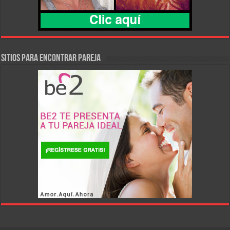
SITIOS PARA ENCONTRAR PAREJA