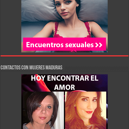
Contactos con Mujeres Maduras