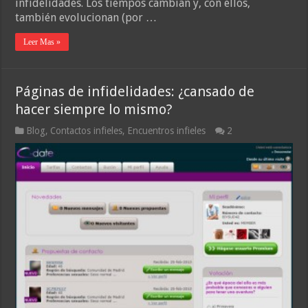
infidelidades. Los tiempos cambian y, con ellos,
también evolucionan (por …
Leer Mas »
Páginas de infidelidades: ¿cansado de
hacer siempre lo mismo?
Blog
,
Contactos infieles
,
Encuentros infieles
2