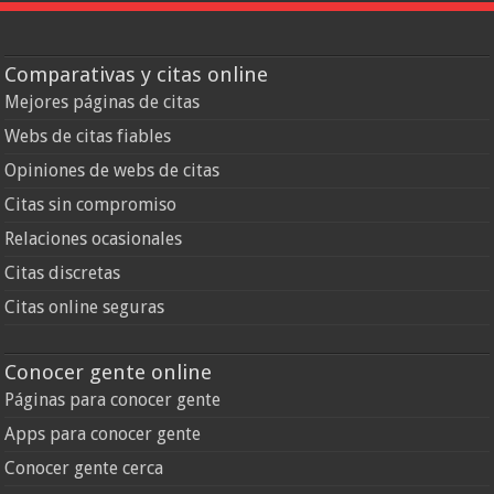
Comparativas y citas online
Mejores páginas de citas
Webs de citas fiables
Opiniones de webs de citas
Citas sin compromiso
Relaciones ocasionales
Citas discretas
Citas online seguras
Conocer gente online
Páginas para conocer gente
Apps para conocer gente
Conocer gente cerca