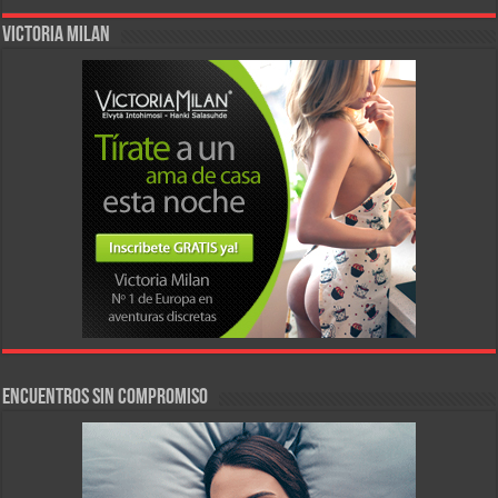
VICTORIA MILAN
Encuentros sin compromiso