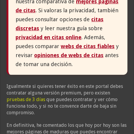
nuestra comparativa de
mejores páginas
de citas
. Si valoras la privacidad, también
puedes consultar opciones de
citas
discretas
y leer nuestra guía sobre
privacidad en citas online
. Además,
puedes comparar
webs de citas fiables
y
revisar
opiniones de webs de citas
antes
de tomar una decisión.
Igualmente si quieres tener éxito en este portal debes
contratar alguna versión premium, pero existen
pruebas de 3 días
que puedes contratar y ver cómo
funciona todo, y si no te convence darte de baja sin
compromiso.
En definitiva, he comentado los que hoy por hoy son las
mejores páginas de maduras que puedes encontrar