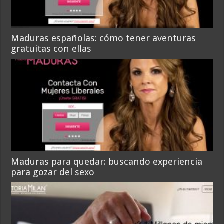
Maduras españolas: cómo tener aventuras
gratuitas con ellas
Maduras para quedar: buscando experiencia
para gozar del sexo