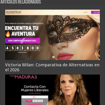
Articulos relacionados
Victoria Milan: Comparativa de Alternativas en
el 2026