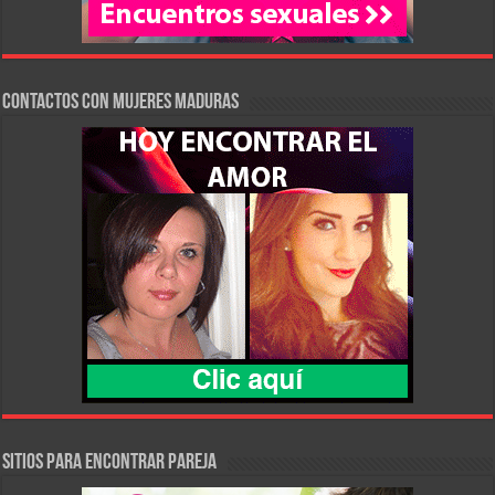
Contactos con Mujeres Maduras
SITIOS PARA ENCONTRAR PAREJA