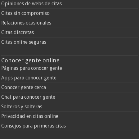
Opiniones de webs de citas
Citas sin compromiso
Relaciones ocasionales
Citas discretas
Citas online seguras
Conocer gente online
Páginas para conocer gente
Apps para conocer gente
Conocer gente cerca
Chat para conocer gente
Solteros y solteras
Privacidad en citas online
Consejos para primeras citas