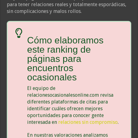
para tener relaciones reales y totalmente esporádicas,
sin complicaciones y malos rollos.
Cómo elaboramos
este ranking de
páginas para
encuentros
ocasionales
El equipo de
relacionesocasionalesonline.com revisa
diferentes plataformas de citas para
identificar cuáles ofrecen mejores
oportunidades para conocer gente
interesada en
relaciones sin compromiso
.
En nuestras valoraciones analizamos