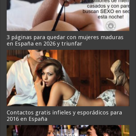
3 páginas para quedar con mujeres maduras
en España en 2026 y triunfar
Contactos gratis infieles y esporádicos para
2016 en España