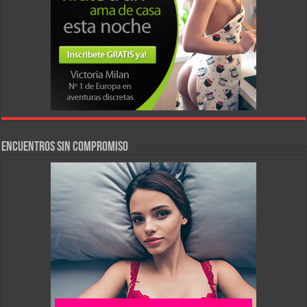
Encuentros sin compromiso