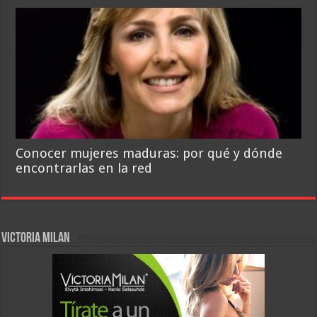
Conocer mujeres maduras: por qué y dónde
encontrarlas en la red
VICTORIA MILAN