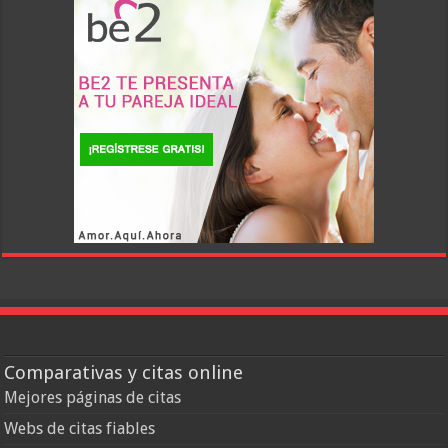
Comparativas y citas online
Mejores páginas de citas
Webs de citas fiables