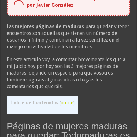
por Javier González
Las
mejores páginas de maduras
para quedar y tener
encuentros son aquellas que tienen un número de
usuarios mínimo y combinan a la vez sencillez en el
manejo con actividad de los miembros.
En este artículo voy a comentar brevemente los que a
mi juicio hoy por hoy son las 3 mejores páginas de
maduras, dejando un espacio para que vosotros
también sugiráis algunas otras o hagáis los
comentarios que queráis.
Índice de Contenidos
[
ocultar
]
Páginas de mujeres maduras
para quedar: Todomaduras.es