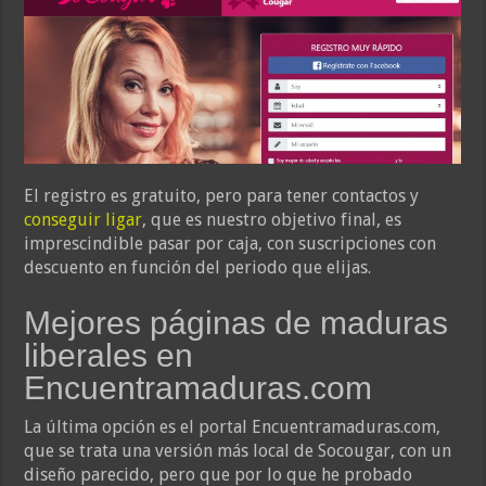
El registro es gratuito, pero para tener contactos y
conseguir ligar
, que es nuestro objetivo final, es
imprescindible pasar por caja, con suscripciones con
descuento en función del periodo que elijas.
Mejores páginas de maduras
liberales en
Encuentramaduras.com
La última opción es el portal Encuentramaduras.com,
que se trata una versión más local de Socougar, con un
diseño parecido, pero que por lo que he probado