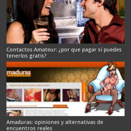
Contactos Amateur: ¿por que pagar si puedes
tenerlos gratis?
Amaduras: opiniones y alternativas de
encuentros reales