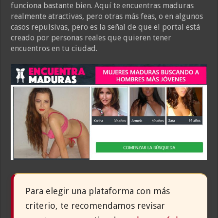
funciona bastante bien. Aquí te encuentras maduras
realmente atractivas, pero otras más feas, o en algunos
casos repulsivas, pero es la señal de que el portal está
creado por personas reales que quieren tener
encuentros en tu ciudad.
Para elegir una plataforma con más
criterio, te recomendamos revisar