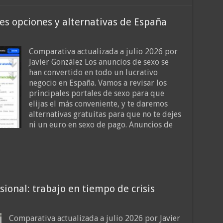
es opciones y alternativas de España
Comparativa actualizada a julio 2026 por
Javier González Los anuncios de sexo se
han convertido en todo un lucrativo
negocio en España. Vamos a revisar los
principales portales de sexo para que
elijas el más conveniente, y te daremos
alternativas gratuitas para que no te dejes
ni un euro en sexo de pago. Anuncios de
sional: trabajo en tiempo de crisis
Comparativa actualizada a julio 2026 por Javier