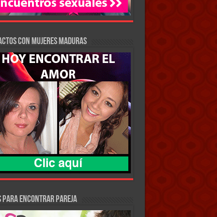
actos con Mujeres Maduras
S PARA ENCONTRAR PAREJA