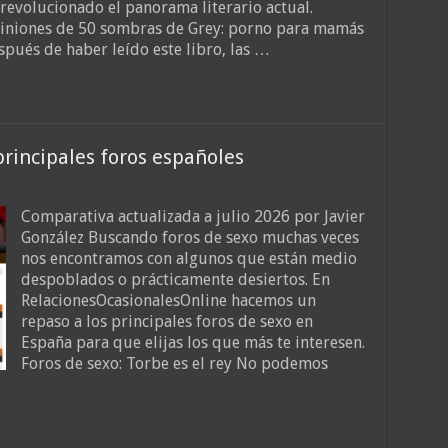
 revolucionado el panorama literario actual.
iniones de 50 sombras de Grey: porno para mamás
spués de haber leído este libro, las …
principales foros españoles
Comparativa actualizada a julio 2026 por Javier
González Buscando foros de sexo muchas veces
nos encontramos con algunos que están medio
despoblados o prácticamente desiertos. En
RelacionesOcasionalesOnline hacemos un
repaso a los principales foros de sexo en
España para que elijas los que más te interesen.
Foros de sexo: Torbe es el rey No podemos