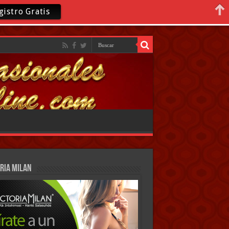
gistro Gratis
RIA MILAN