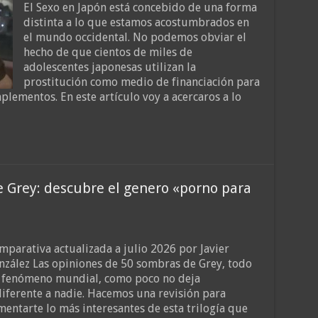
El Sexo en Japón está concebido de una forma
distinta a lo que estamos acostumbrados en
el mundo occidental. No podemos obviar el
hecho de que cientos de miles de
adolescentes japonesas utilizan la
prostitución como medio de financiación para
lementos. En este artículo voy a acercaros a lo
 Grey: descubre el genero «porno para
mparativa actualizada a julio 2026 por Javier
nzález Las opiniones de 50 sombras de Grey, todo
 fenómeno mundial, como poco no deja
diferente a nadie. Hacemos una revisión para
mentarte lo más interesantes de esta trilogía que