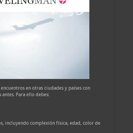
 encuentros en otras ciudades y países con
 antes. Para ello debes:
os, incluyendo complexión física, edad, color de