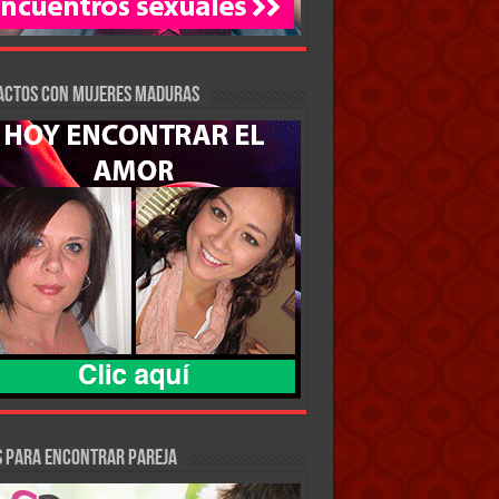
actos con Mujeres Maduras
S PARA ENCONTRAR PAREJA