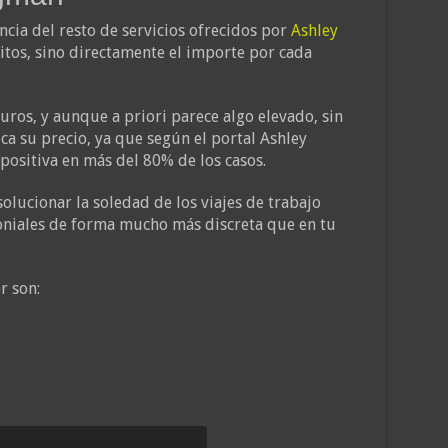
ncia del resto de servicios ofrecidos por
Ashley
itos, sino directamente el importe por cada
euros, y aunque a priori parece algo elevado, sin
ca su precio, ya que según el portal Ashley
positiva en más del 80% de los casos.
olucionar la soledad de los viajes de trabajo
niales de forma mucho más discreta que en tu
r son: