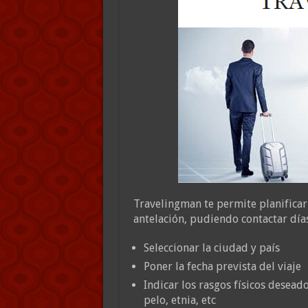
Travelingman te permite planificar
antelación, pudiendo contactar días
Seleccionar la ciudad y país
Poner la fecha prevista del viaje
Indicar los rasgos físicos desead
pelo, etnia, etc