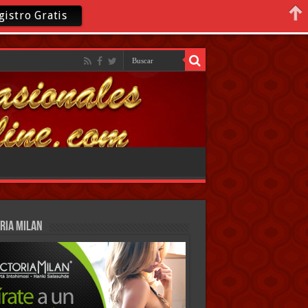
gistro Gratis
RIA MILAN